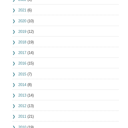
2021
(6)
2020
(10)
2019
(12)
2018
(19)
2017
(14)
2016
(15)
2015
(7)
2014
(8)
2013
(14)
2012
(13)
2011
(21)
2010
(19)