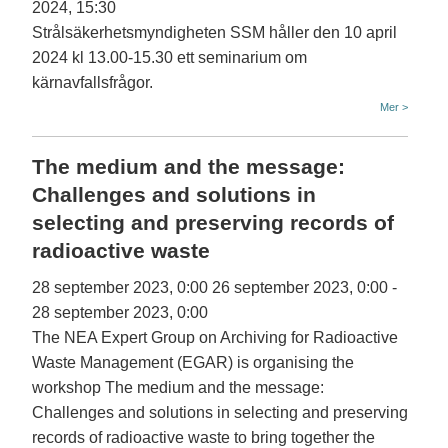
2024, 15:30
Strålsäkerhetsmyndigheten SSM håller den 10 april
2024 kl 13.00-15.30 ett seminarium om
kärnavfallsfrågor.
Mer >
The medium and the message:
Challenges and solutions in
selecting and preserving records of
radioactive waste
28 september 2023, 0:00
26 september 2023, 0:00
-
28 september 2023, 0:00
The NEA Expert Group on Archiving for Radioactive
Waste Management (EGAR) is organising the
workshop The medium and the message:
Challenges and solutions in selecting and preserving
records of radioactive waste to bring together the