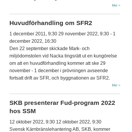
Mer >
Huvudförhandling om SFR2
1 december 2011, 9:30
29 november 2022, 9:30
-
1
december 2022, 16:30
Den 22 september skickade Mark- och
miljödomstolen vid Nacka tingsrätt ut en kungörelse
om att en huvudförhandling kommer att ske 29
november - 1 december i prövningen avseende
fortsatt drift av SFR, och byggnationen av SFR2.
Mer >
SKB presenterar Fud-program 2022
hos SSM
12 oktober 2022, 9:30
12 oktober 2022, 9:30
Svensk Kärnbränslehantering AB, SKB, kommer