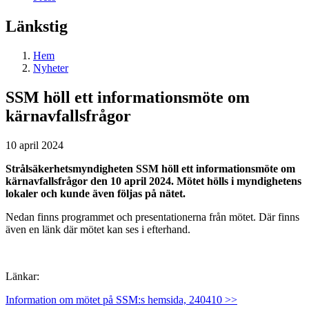
Länkstig
Hem
Nyheter
SSM höll ett informationsmöte om
kärnavfallsfrågor
10 april 2024
Strålsäkerhetsmyndigheten SSM höll ett informationsmöte om
kärnavfallsfrågor den 10 april 2024. Mötet hölls i myndighetens
lokaler och kunde även följas på nätet.
Nedan finns programmet och presentationerna från mötet. Där finns
även en länk där mötet kan ses i efterhand.
Länkar:
Information om mötet på SSM:s hemsida, 240410 >>