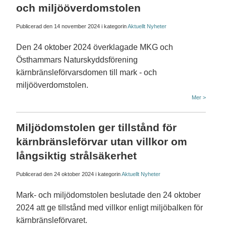
och miljööverdomstolen
Publicerad den
14 november 2024
i kategorin
Aktuellt
Nyheter
Den 24 oktober 2024 överklagade MKG och
Östhammars Naturskyddsförening
kärnbränsleförvarsdomen till mark - och
miljööverdomstolen.
Mer >
Miljödomstolen ger tillstånd för
kärnbränsleförvar utan villkor om
långsiktig strålsäkerhet
Publicerad den
24 oktober 2024
i kategorin
Aktuellt
Nyheter
Mark- och miljödomstolen beslutade den 24 oktober
2024 att ge tillstånd med villkor enligt miljöbalken för
kärnbränsleförvaret.