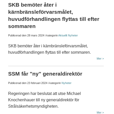
SKB bemöter åter i
kärnbränsleförvarsmålet,
huvudförhandlingen flyttas till efter
sommaren
Publicerad den
28 mars 2024
i kategorin
Aktuellt
Nyheter
SKB bemöter åter i kärnbränsleförvarsmålet,
huvudförhandlingen flyttas till efter sommaren.
Mer >
SSM får "ny" generaldirektör
Publicerad den
23 februari 2024
i kategorin
Nyheter
Regeringen har beslutat att utse Michael
Knochenhauer till ny generaldirektör för
Strålsäkerhetsmyndigheten.
Mer >