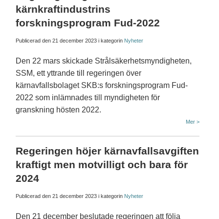
kärnkraftindustrins
forskningsprogram Fud-2022
Publicerad den
21 december 2023
i kategorin
Nyheter
Den 22 mars skickade Strålsäkerhetsmyndigheten,
SSM, ett yttrande till regeringen över
kärnavfallsbolaget SKB:s forskningsprogram Fud-
2022 som inlämnades till myndigheten för
granskning hösten 2022.
Mer >
Regeringen höjer kärnavfallsavgiften
kraftigt men motvilligt och bara för
2024
Publicerad den
21 december 2023
i kategorin
Nyheter
Den 21 december beslutade regeringen att följa