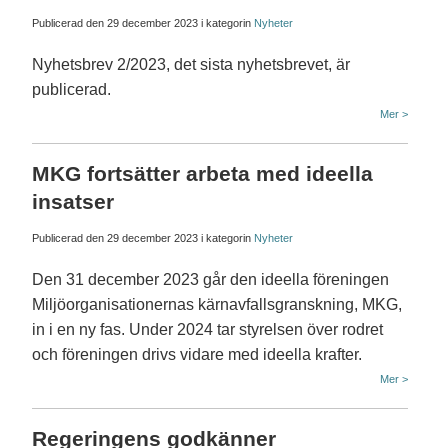
Publicerad den
29 december 2023
i kategorin
Nyheter
Nyhetsbrev 2/2023, det sista nyhetsbrevet, är
publicerad.
Mer >
MKG fortsätter arbeta med ideella
insatser
Publicerad den
29 december 2023
i kategorin
Nyheter
Den 31 december 2023 går den ideella föreningen
Miljöorganisationernas kärnavfallsgranskning, MKG,
in i en ny fas. Under 2024 tar styrelsen över rodret
och föreningen drivs vidare med ideella krafter.
Mer >
Regeringens godkänner