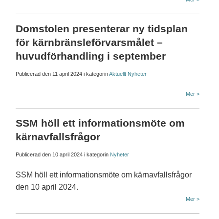
Domstolen presenterar ny tidsplan
för kärnbränsleförvarsmålet –
huvudförhandling i september
Publicerad den
11 april 2024
i kategorin
Aktuellt
Nyheter
Mer >
SSM höll ett informationsmöte om
kärnavfallsfrågor
Publicerad den
10 april 2024
i kategorin
Nyheter
SSM höll ett informationsmöte om kärnavfallsfrågor
den 10 april 2024.
Mer >