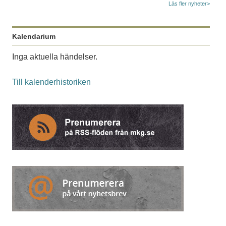
Läs fler nyheter>
Kalendarium
Inga aktuella händelser.
Till kalenderhistoriken