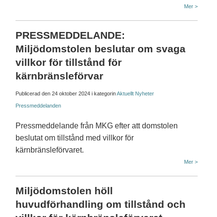
Mer >
PRESSMEDDELANDE:
Miljödomstolen beslutar om svaga
villkor för tillstånd för
kärnbränsleförvar
Publicerad den
24 oktober 2024
i kategorin
Aktuellt
Nyheter
Pressmeddelanden
Pressmeddelande från MKG efter att domstolen
beslutat om tillstånd med villkor för
kärnbränsleförvaret.
Mer >
Miljödomstolen höll
huvudförhandling om tillstånd och