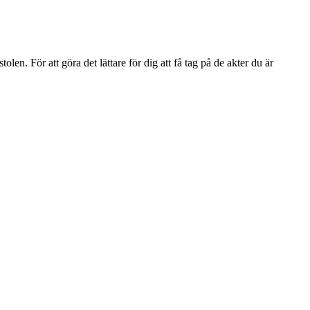
n. För att göra det lättare för dig att få tag på de akter du är