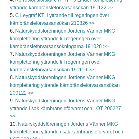
yttrande kärnbränsleförvarsansökan 191122 >>
5.
C Leygraf KTH yttrande till regeringen över
kärnbränsleförvarsansökan 210326 >>
6.
Naturskyddsföreningen Jordens Vänner MKG
komplettering yttrande till regeringen över
kärnbränsleförvarsansökningarna 191028 >>
7.
Naturskyddsföreningen Jordens Vänner MKG
komplettering yttrande till regeringen över
kärnbränsleförvarsansökan 191119 >>
8.
Naturskyddsföreningen Jordens Vänner MKG
komplettering yttrande kärnbränsleförvarsansökan
200122 >>
9.
Naturskyddsföreningen Jordens Vänner MKG
yttrande i sak kärnbränsleförvaret och LOT 200227
>>
10.
Naturskyddsföreningen Jordens Vänner MKG
komplettering yttrande i sak kärnbränsleförvaret och