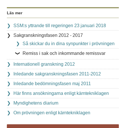
Läs mer
SSM:s yttrande till regeringen 23 januari 2018
Sakgranskningsfasen 2012 - 2017
Så skickar du in dina synpunkter i prövningen
Remiss i sak och inkommande remissvar
Internationell granskning 2012
Inledande sakgranskningsfasen 2011-2012
Inledande bedömningsfasen maj 2011
Här finns ansökningarna enligt kärntekniklagen
Myndighetens diarium
Om prövningen enligt kärntekniklagen