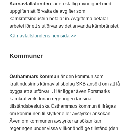
Kärnavfallsfonden,
är en statlig myndighet med
uppgiften att förvalta de avgifter som
kärnkraftsindustrin betalar in. Avgifterna betalar
arbetet för ett slutförvar av det använda kärnbränslet.
Kärnavfallsfondens hemsida >>
Kommuner
Östhammars kommun
är den kommun som
kraftindustrins kärnavfallsbolag SKB ansökt om att få
bygga ett slutförvar i. Här ligger även Forsmarks
kärnkraftverk. Innan regeringen tar sina
tillståndsbeslut ska Östhammars kommun tillfrågas
om kommunen tillstyrker eller avstyrker ansökan.
Även om kommunen avstyrker ansökan kan
regeringen under vissa villkor ändå ge tillstånd (den