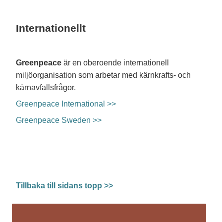
Internationellt
Greenpeace
är en oberoende internationell
miljöorganisation som arbetar med kärnkrafts- och
kärnavfallsfrågor.
Greenpeace International >>
Greenpeace Sweden >>
Tillbaka till sidans topp >>