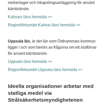
mellanlager och inkapslingsanläggning för använt
kärnbränsle.
Kalmars läns hemsida >>
Regionförbundet Kalmar läns hemsida >>
Uppsala län,
är det län som Östhammars kommun
ligger i och som berörs av frågorna om ett slutförvar
för använt kärnbränsle.
Uppsala läns hemsida >>
Regionförbundet Uppsala läns hemsida >>
Ideella organisationer arbetar med
statliga medel via
Strålsäkerhetsmyndighetenen