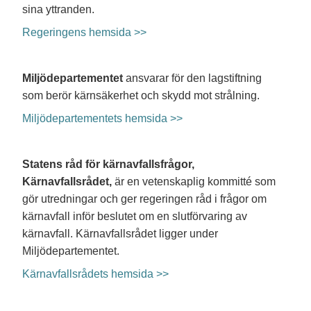
sina yttranden.
Regeringens hemsida >>
Miljödepartementet
ansvarar för den lagstiftning
som berör kärnsäkerhet och skydd mot strålning.
Miljödepartementets hemsida >>
Statens råd för kärnavfallsfrågor,
Kärnavfallsrådet,
är en vetenskaplig kommitté som
gör utredningar och ger regeringen råd i frågor om
kärnavfall inför beslutet om en slutförvaring av
kärnavfall. Kärnavfallsrådet ligger under
Miljödepartementet.
Kärnavfallsrådets hemsida >>