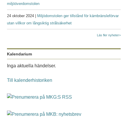
miljööverdomstolen
24 oktober 2024 |
Miljödomstolen ger tillstånd för kärnbränsleförvar
utan villkor om långsiktig strålsäkerhet
Läs fler nyheter>
Kalendarium
Inga aktuella händelser.
Till kalenderhistoriken