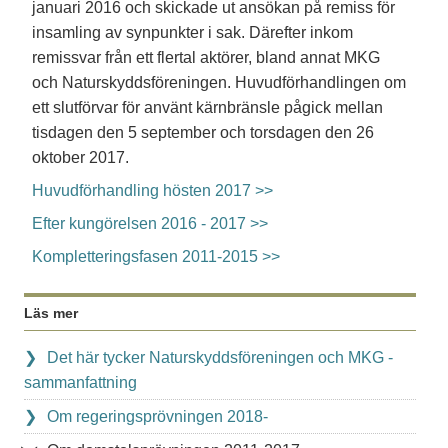
januari 2016 och skickade ut ansökan på remiss för
insamling av synpunkter i sak. Därefter inkom
remissvar från ett flertal aktörer, bland annat MKG
och Naturskyddsföreningen. Huvudförhandlingen om
ett slutförvar för använt kärnbränsle pågick mellan
tisdagen den 5 september och torsdagen den 26
oktober 2017.
Huvudförhandling hösten 2017 >>
Efter kungörelsen 2016 - 2017 >>
Kompletteringsfasen 2011-2015 >>
Läs mer
Det här tycker Naturskyddsföreningen och MKG -
sammanfattning
Om regeringsprövningen 2018-