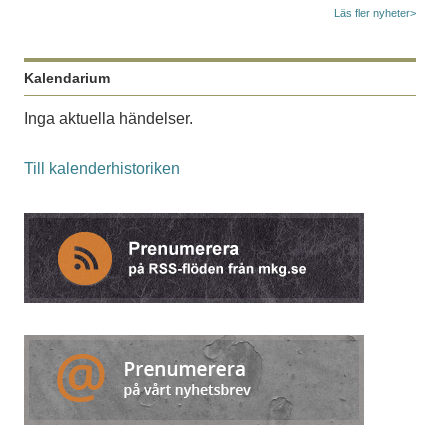
Läs fler nyheter>
Kalendarium
Inga aktuella händelser.
Till kalenderhistoriken