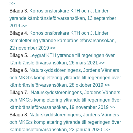
>>
Bilaga
3.
Korrosionsforskare KTH och J. Linder
yttrande kärnbränsleförvarsansökan, 13 september
2019 >>
Bilaga
4.
Korrosionsforskare KTH och J. Linder
komplettering yttrande kärnbränsleförvarsansökan,
22 november 2019 >>
Bilaga
5.
Leygraf KTH yttrande till regeringen över
kärnbränsleförvarsansökan, 26 mars 2021 >>
Bilaga
6.
Naturskyddsföreningens, Jordens Vänners
och MKG:s komplettering yttrande till regeringen över
kärnbränsleförvarsansökan, 28 oktober 2019 >>
Bilaga
7.
Naturskyddsföreningens, Jordens Vänners
och MKG:s komplettering yttrande till regeringen över
kärnbränsleförvarsansökan, 19 november 2019 >>
Bilaga
8.
Naturskyddsföreningens, Jordens Vänners
och MKG:s komplettering yttrande till regeringen över
kärnbränsleförvarsansökan, 22 januari 2020 >>