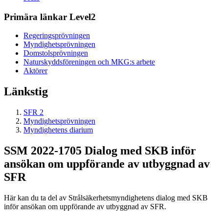
Primära länkar Level2
Regeringsprövningen
Myndighetsprövningen
Domstolsprövningen
Naturskyddsföreningen och MKG:s arbete
Aktörer
Länkstig
SFR 2
Myndighetsprövningen
Myndighetens diarium
SSM 2022-1705 Dialog med SKB inför
ansökan om uppförande av utbyggnad av
SFR
Här kan du ta del av Strålsäkerhetsmyndighetens dialog med SKB
inför ansökan om uppförande av utbyggnad av SFR.