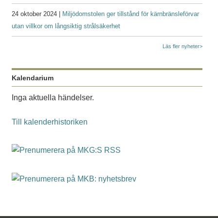
24 oktober 2024 |
Miljödomstolen ger tillstånd för kärnbränsleförvar
utan villkor om långsiktig strålsäkerhet
Läs fler nyheter>
Kalendarium
Inga aktuella händelser.
Till kalenderhistoriken