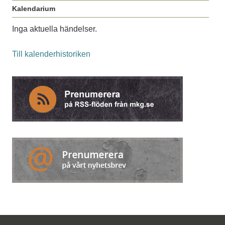
Kalendarium
Inga aktuella händelser.
Till kalenderhistoriken