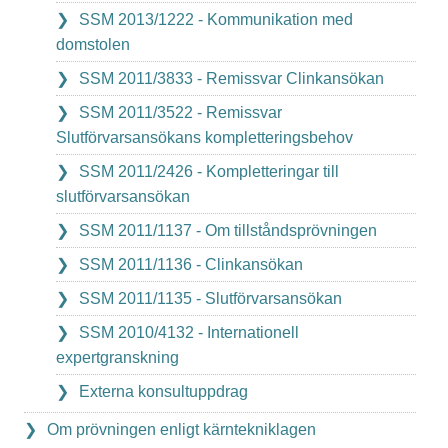
SSM 2013/1222 - Kommunikation med
domstolen
SSM 2011/3833 - Remissvar Clinkansökan
SSM 2011/3522 - Remissvar
Slutförvarsansökans kompletteringsbehov
SSM 2011/2426 - Kompletteringar till
slutförvarsansökan
SSM 2011/1137 - Om tillståndsprövningen
SSM 2011/1136 - Clinkansökan
SSM 2011/1135 - Slutförvarsansökan
SSM 2010/4132 - Internationell
expertgranskning
Externa konsultuppdrag
Om prövningen enligt kärntekniklagen