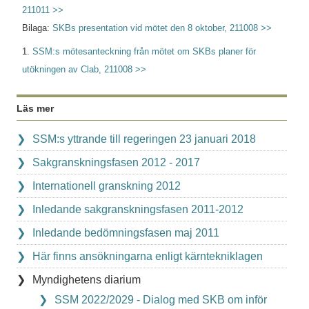
211011 >>
Bilaga:
SKBs presentation vid mötet den 8 oktober, 211008 >>
1.
SSM:s mötesanteckning från mötet om SKBs planer för
utökningen av Clab, 211008 >>
Läs mer
SSM:s yttrande till regeringen 23 januari 2018
Sakgranskningsfasen 2012 - 2017
Internationell granskning 2012
Inledande sakgranskningsfasen 2011-2012
Inledande bedömningsfasen maj 2011
Här finns ansökningarna enligt kärntekniklagen
Myndighetens diarium
SSM 2022/2029 - Dialog med SKB om inför