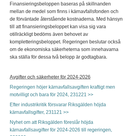
Finansieringsbeloppen baseras på skillnanden
mellan de medel som finns i kärnavfallsfonden och
de förväntade återstående kostnaderna. Med hänsyn
till att finansieringsbeloppet kan visa sig vara
otillräckligt bedöms även behovet av
kompletteringsbeloppet. Regeringen beslutar också
om de ekonomiska säkerheterna som innehavarna
ska ställa för dessa två belopp är godtagbara.
Avgifter och säkerheter för 2024-2026
Regeringen höjer kärnavfallsavgiften kraftigt men
motvilligt och bara för 2024, 231221 >>
Efter industrikritik försvarar Riksgälden höjda
kärnavfallsgifter, 231121 >>
Nyhet om att Riksgälden föreslår höjda
kärnavfallsavgifter för 2024-2026 till regeringen,