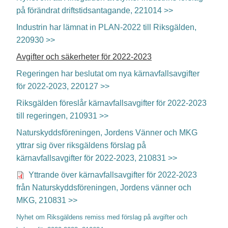
på förändrat driftstidsantagande, 221014 >>
Industrin har lämnat in PLAN-2022 till Riksgälden,
220930 >>
Avgifter och säkerheter för 2022-2023
Regeringen har beslutat om nya kärnavfallsavgifter
för 2022-2023, 220127 >>
Riksgälden föreslår kärnavfallsavgifter för 2022-2023
till regeringen, 210931 >>
Naturskyddsföreningen, Jordens Vänner och MKG
yttrar sig över riksgäldens förslag på
kärnavfallsavgifter för 2022-2023, 210831 >>
Yttrande över kärnavfallsavgifter för 2022-2023
från Naturskyddsföreningen, Jordens vänner och
MKG, 210831 >>
Nyhet om Riksgäldens remiss med förslag på avgifter och