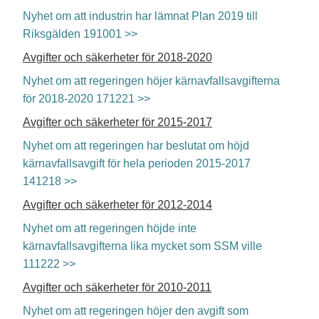
Nyhet om att industrin har lämnat Plan 2019 till
Riksgälden 191001 >>
Avgifter och säkerheter för 2018-2020
Nyhet om att regeringen höjer kärnavfallsavgifterna
för 2018-2020 171221 >>
Avgifter och säkerheter för 2015-2017
Nyhet om att regeringen har beslutat om höjd
kärnavfallsavgift för hela perioden 2015-2017
141218 >>
Avgifter och säkerheter för 2012-2014
Nyhet om att regeringen höjde inte
kärnavfallsavgifterna lika mycket som SSM ville
111222 >>
Avgifter och säkerheter för 2010-2011
Nyhet om att regeringen höjer den avgift som