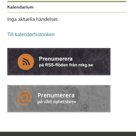
Kalendarium
Inga aktuella händelser.
Till kalenderhistoriken