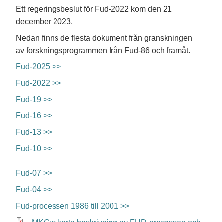
Ett regeringsbeslut för Fud-2022 kom den 21
december 2023.
Nedan finns de flesta dokument från granskningen
av forskningsprogrammen från Fud-86 och framåt.
Fud-2025 >>
Fud-2022 >>
Fud-19 >>
Fud-16 >>
Fud-13 >>
Fud-10 >>
Fud-07 >>
Fud-04 >>
Fud-processen 1986 till 2001 >>