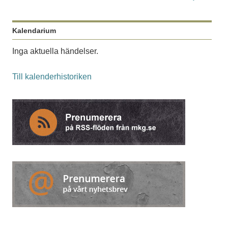
Kalendarium
Inga aktuella händelser.
Till kalenderhistoriken