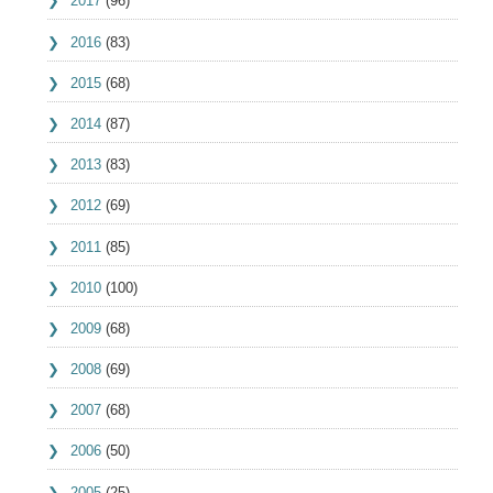
2017
(96)
2016
(83)
2015
(68)
2014
(87)
2013
(83)
2012
(69)
2011
(85)
2010
(100)
2009
(68)
2008
(69)
2007
(68)
2006
(50)
2005
(25)