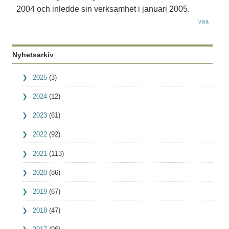
2004 och inledde sin verksamhet i januari 2005.
visa
Nyhetsarkiv
2025
(3)
2024
(12)
2023
(61)
2022
(92)
2021
(113)
2020
(86)
2019
(67)
2018
(47)