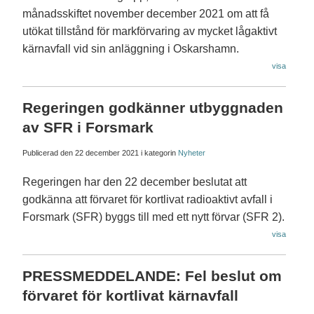
månadsskiftet november december 2021 om att få
utökat tillstånd för markförvaring av mycket lågaktivt
kärnavfall vid sin anläggning i Oskarshamn.
visa
Regeringen godkänner utbyggnaden
av SFR i Forsmark
Publicerad den
22 december 2021
i kategorin
Nyheter
Regeringen har den 22 december beslutat att
godkänna att förvaret för kortlivat radioaktivt avfall i
Forsmark (SFR) byggs till med ett nytt förvar (SFR 2).
visa
PRESSMEDDELANDE: Fel beslut om
förvaret för kortlivat kärnavfall