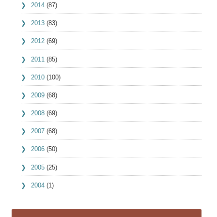
2014
(87)
2013
(83)
2012
(69)
2011
(85)
2010
(100)
2009
(68)
2008
(69)
2007
(68)
2006
(50)
2005
(25)
2004
(1)