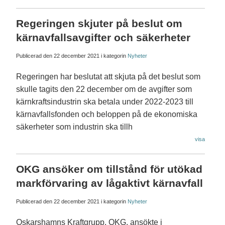
Regeringen skjuter på beslut om
kärnavfallsavgifter och säkerheter
Publicerad den
22 december 2021
i kategorin
Nyheter
​Regeringen har beslutat att skjuta på det beslut som
skulle tagits den 22 december om de avgifter som
kärnkraftsindustrin ska betala under 2022-2023 till
kärnavfallsfonden och beloppen på de ekonomiska
säkerheter som industrin ska tillh
visa
OKG ansöker om tillstånd för utökad
markförvaring av lågaktivt kärnavfall
Publicerad den
22 december 2021
i kategorin
Nyheter
Oskarshamns Kraftgrupp, OKG, ansökte i