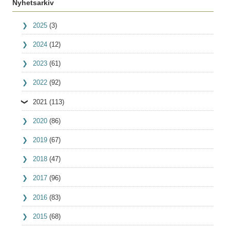
Nyhetsarkiv
2025
(3)
2024
(12)
2023
(61)
2022
(92)
2021
(113)
2020
(86)
2019
(67)
2018
(47)
2017
(96)
2016
(83)
2015
(68)