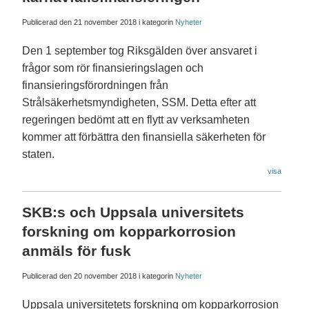
Publicerad den
21 november 2018
i kategorin
Nyheter
Den 1 september tog Riksgälden över ansvaret i
frågor som rör finansieringslagen och
finansieringsförordningen från
Strålsäkerhetsmyndigheten, SSM. Detta efter att
regeringen bedömt att en flytt av verksamheten
kommer att förbättra den finansiella säkerheten för
staten.
visa
SKB:s och Uppsala universitets
forskning om kopparkorrosion
anmäls för fusk
Publicerad den
20 november 2018
i kategorin
Nyheter
Uppsala universitetets forskning om kopparkorrosion