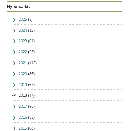
Nyhetsarkiv
2025
(3)
2024
(12)
2023
(61)
2022
(92)
2021
(113)
2020
(86)
2019
(67)
2018
(47)
2017
(96)
2016
(83)
2015
(68)