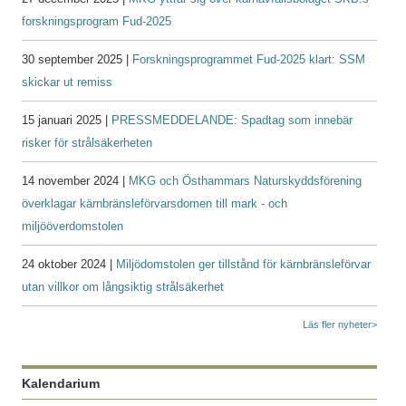
forskningsprogram Fud-2025
30 september 2025 |
Forskningsprogrammet Fud-2025 klart: SSM
skickar ut remiss
15 januari 2025 |
PRESSMEDDELANDE: Spadtag som innebär
risker för strålsäkerheten
14 november 2024 |
MKG och Östhammars Naturskyddsförening
överklagar kärnbränsleförvarsdomen till mark - och
miljööverdomstolen
24 oktober 2024 |
Miljödomstolen ger tillstånd för kärnbränsleförvar
utan villkor om långsiktig strålsäkerhet
Läs fler nyheter>
Kalendarium