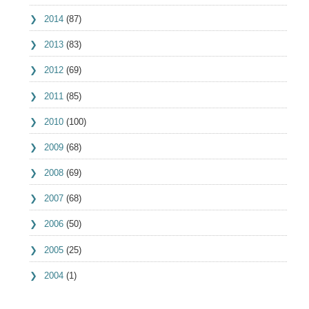
2014
(87)
2013
(83)
2012
(69)
2011
(85)
2010
(100)
2009
(68)
2008
(69)
2007
(68)
2006
(50)
2005
(25)
2004
(1)