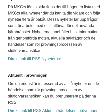
På MKG:s första sida finns det till höger en lista med
MKG:s alla nyheter där du kan ta dig vidare och följa
nyheter flera år bakåt. Dessa nyheter tar upp frågor
som rör arbetet med ett slutförvar för det använda
kärnbränslet. Nyheterna innehåller bl.a. information
från genomförda möten, aktuella sakfrågor och de
händelser som rör prövningsprocessen av
slutförvarsansökan.
Direktlänk till RSS Nyheter >>
Aktuellt i prövningen
Om du endast är intresserad av att få nyheter om de
händelser som rör prövningsprocessen av
slutförvarsansökan kan du prenumerera på denna
RSS.
Direktllänk till RSS Aktuella händelser i prövningen