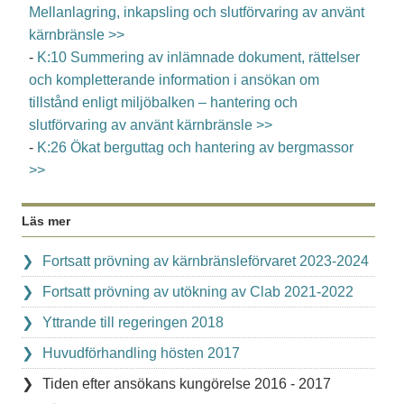
Mellanlagring, inkapsling och slutförvaring av använt
kärnbränsle >>
-
K:10 Summering av inlämnade dokument, rättelser
och kompletterande information i ansökan om
tillstånd enligt miljöbalken – hantering och
slutförvaring av använt kärnbränsle >>
-
K:26 Ökat berguttag och hantering av bergmassor
>>
Läs mer
Fortsatt prövning av kärnbränsleförvaret 2023-2024
Fortsatt prövning av utökning av Clab 2021-2022
Yttrande till regeringen 2018
Huvudförhandling hösten 2017
Tiden efter ansökans kungörelse 2016 - 2017