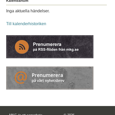
Kalendarium
Inga aktuella händelser.
Till kalenderhistoriken