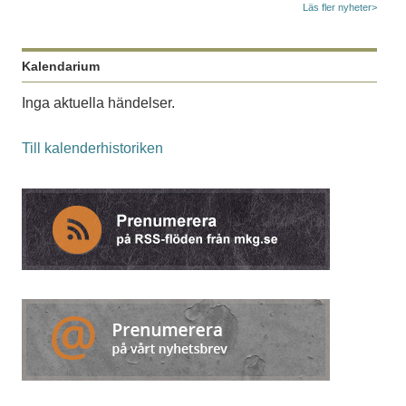
Läs fler nyheter>
Kalendarium
Inga aktuella händelser.
Till kalenderhistoriken