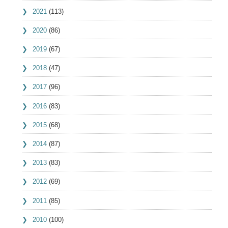
2021
(113)
2020
(86)
2019
(67)
2018
(47)
2017
(96)
2016
(83)
2015
(68)
2014
(87)
2013
(83)
2012
(69)
2011
(85)
2010
(100)