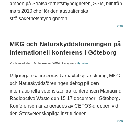
ämnen på Strålsäkerhetsmyndigheten, SSM, blir från
mars 2010 chef för den australienska
strålsäkerhetsmyndigheten.
visa
MKG och Naturskyddsföreningen på
internationell konferens i Göteborg
Publicerad den
15 december 2009
i kategorin
Nyheter
Miljöorganisationernas kärnavfallsgranskning, MKG,
och Naturskyddsföreningen deltog på den
internationella vetenskapliga konferensen Managing
Radioactive Waste den 15-17 december i Göteborg.
Konferensen arrangerades av CEFOS-gruppen vid
den Statsvetenskapliga institutionen.
visa