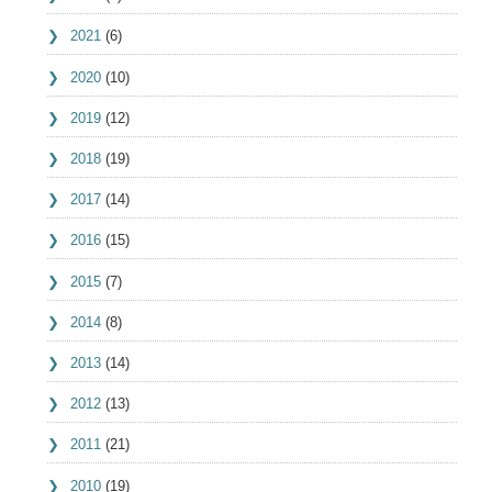
2021
(6)
2020
(10)
2019
(12)
2018
(19)
2017
(14)
2016
(15)
2015
(7)
2014
(8)
2013
(14)
2012
(13)
2011
(21)
2010
(19)