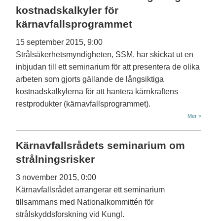
kostnadskalkyler för
kärnavfallsprogrammet
15 september 2015, 9:00
Strålsäkerhetsmyndigheten, SSM, har skickat ut en
inbjudan till ett seminarium för att presentera de olika
arbeten som gjorts gällande de långsiktiga
kostnadskalkylerna för att hantera kärnkraftens
restprodukter (kärnavfallsprogrammet).
Mer >
Kärnavfallsrådets seminarium om
strålningsrisker
3 november 2015, 0:00
Kärnavfallsrådet arrangerar ett seminarium
tillsammans med Nationalkommittén för
strålskyddsforskning vid Kungl.