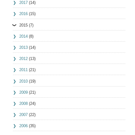
2017
(14)
2016
(15)
2015
(7)
2014
(8)
2013
(14)
2012
(13)
2011
(21)
2010
(19)
2009
(21)
2008
(24)
2007
(22)
2006
(35)