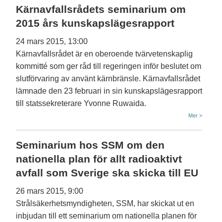
Kärnavfallsrådets seminarium om
2015 års kunskapslägesrapport
24 mars 2015, 13:00
Kärnavfallsrådet är en oberoende tvärvetenskaplig
kommitté som ger råd till regeringen inför beslutet om
slutförvaring av använt kärnbränsle. Kärnavfallsrådet
lämnade den 23 februari in sin kunskapslägesrapport
till statssekreterare Yvonne Ruwaida.
Mer >
Seminarium hos SSM om den
nationella plan för allt radioaktivt
avfall som Sverige ska skicka till EU
26 mars 2015, 9:00
Strålsäkerhetsmyndigheten, SSM, har skickat ut en
inbjudan till ett seminarium om nationella planen för