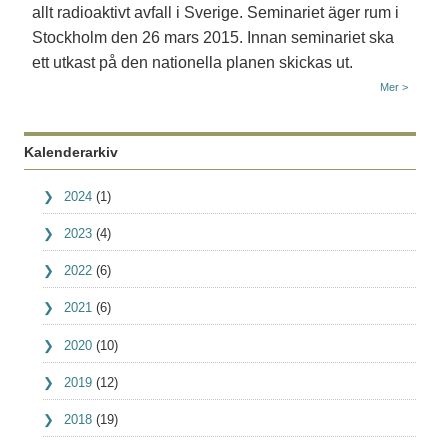
allt radioaktivt avfall i Sverige. Seminariet äger rum i
Stockholm den 26 mars 2015. Innan seminariet ska
ett utkast på den nationella planen skickas ut.
Mer >
Kalenderarkiv
2024
(1)
2023
(4)
2022
(6)
2021
(6)
2020
(10)
2019
(12)
2018
(19)