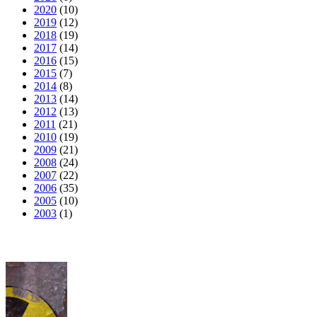
2020
(10)
2019
(12)
2018
(19)
2017
(14)
2016
(15)
2015
(7)
2014
(8)
2013
(14)
2012
(13)
2011
(21)
2010
(19)
2009
(21)
2008
(24)
2007
(22)
2006
(35)
2005
(10)
2003
(1)