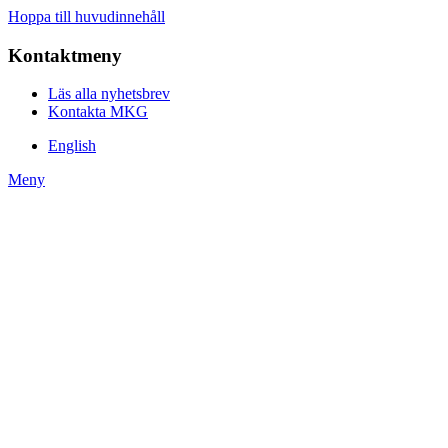
Hoppa till huvudinnehåll
Kontaktmeny
Läs alla nyhetsbrev
Kontakta MKG
English
Meny